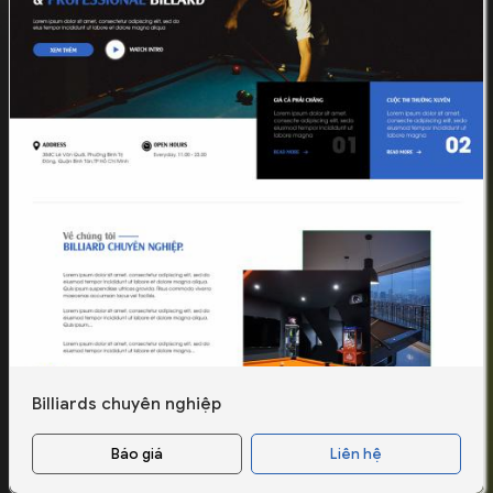
Billiards chuyên nghiệp
Báo giá
Liên hệ