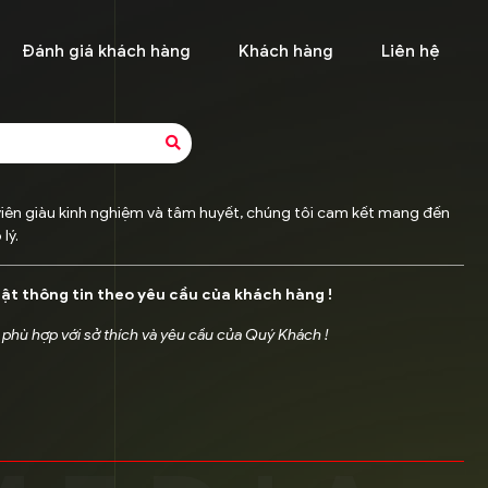
Đánh giá khách hàng
Khách hàng
Liên hệ
viên giàu kinh nghiệm và tâm huyết, chúng tôi cam kết mang đến
lý.
mật thông tin theo yêu cầu của khách hàng !
 phù hợp với sở thích và yêu cầu của Quý Khách !