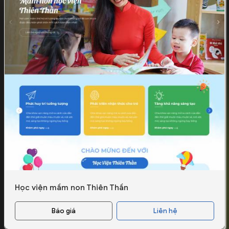
Học viện mầm non Thiên Thần
Báo giá
Liên hệ