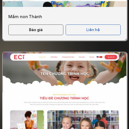
Mầm non Thành
Báo giá
Liên hệ