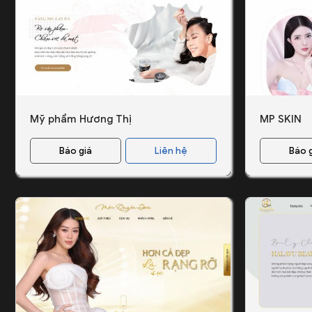
Mỹ phẩm Hương Thị
MP SKIN
Báo giá
Liên hệ
Báo 