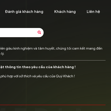
Đánh giá khách hàng
Khách hàng
Liên hệ
viên giàu kinh nghiệm và tâm huyết, chúng tôi cam kết mang đến
lý.
mật thông tin theo yêu cầu của khách hàng !
 phù hợp với sở thích và yêu cầu của Quý Khách !