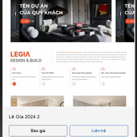
Lê Gia 2024 2
Báo giá
Liên hệ