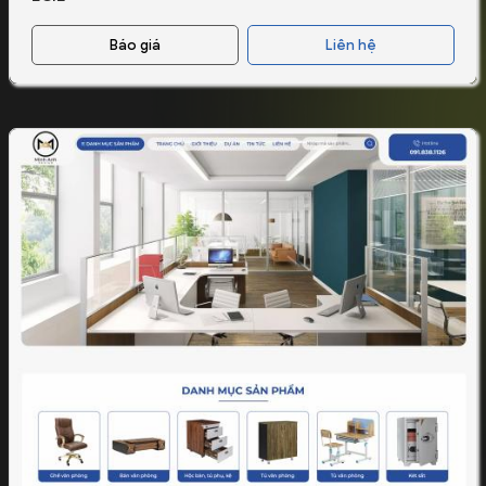
Báo giá
Liên hệ