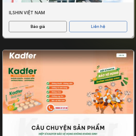
ILSHIN VIỆT NAM
Báo giá
Liên hệ