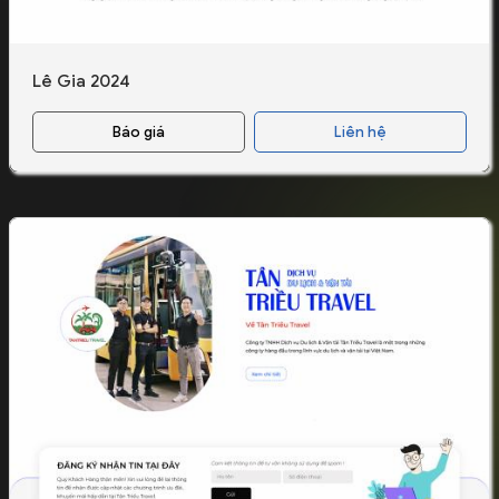
Lê Gia 2024
Báo giá
Liên hệ