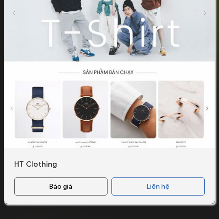
HT Clothing
Báo giá
Liên hệ