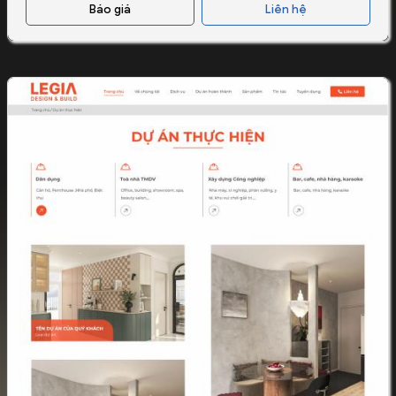
Báo giá
Liên hệ