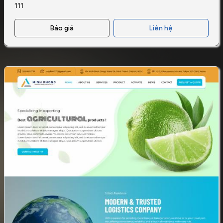
111
Báo giá
Liên hệ