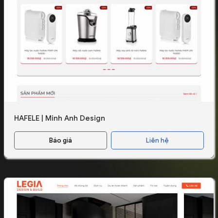
HAFELE | Minh Anh Design
Báo giá
Liên hệ