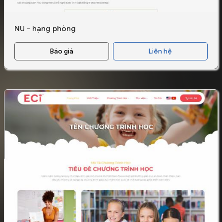
NU - hạng phòng
Báo giá
Liên hệ