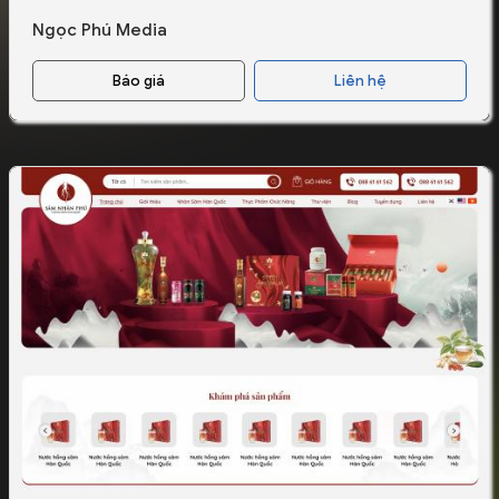
Ngọc Phú Media
Báo giá
Liên hệ